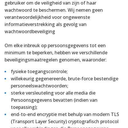
gebruiker om de veiligheid van zijn of haar
wachtwoord te beschermen. Wij nemen geen
verantwoordelijkheid voor ongewenste
informatieverstrekking als gevolg van
wachtwoordbeveiliging
Om elke inbreuk op persoonsgegevens tot een
minimum te beperken, hebben we verschillende
beveiligingsmaatregelen genomen, waaronder:
fysieke toegangscontrole;
willekeurig gegenereerde, brute-force bestendige
personeelswachtwoorden;
sterke versleuteling voor alle media die
Persoonsgegevens bevatten (indien van
toepassing);
end-to-end encryptie met behulp van modern TLS
(Transport Layer Security) cryptografisch protocol