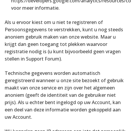
https://developers.google.com/analytics/resources/
voor meer informatie.
Als u ervoor kiest om u niet te registreren of
Persoonsgegevens te verstrekken, kunt u nog steeds
anoniem gebruik maken van onze website. Maar u
krijgt dan geen toegang tot plekken waarvoor
registratie nodig is (u kunt bijvoorbeeld geen vragen
stellen in Support Forum).
Technische gegevens worden automatisch
geregistreerd wanneer u onze site bezoekt of gebruik
maakt van onze service en zijn over het algemeen
anoniem (geeft de identiteit van de gebruiker niet
prijs). Als u echter bent ingelogd op uw Account, kan
een deel van deze informatie worden gekoppeld aan
uw Account.