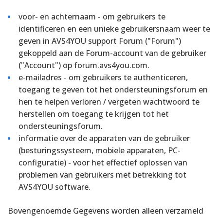
voor- en achternaam - om gebruikers te
identificeren en een unieke gebruikersnaam weer te
geven in AVS4YOU support Forum ("Forum")
gekoppeld aan de Forum-account van de gebruiker
("Account") op forum.avs4you.com.
e-mailadres - om gebruikers te authenticeren,
toegang te geven tot het ondersteuningsforum en
hen te helpen verloren / vergeten wachtwoord te
herstellen om toegang te krijgen tot het
ondersteuningsforum.
informatie over de apparaten van de gebruiker
(besturingssysteem, mobiele apparaten, PC-
configuratie) - voor het effectief oplossen van
problemen van gebruikers met betrekking tot
AVS4YOU software.
Bovengenoemde Gegevens worden alleen verzameld