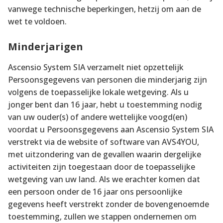
vanwege technische beperkingen, hetzij om aan de
wet te voldoen.
Minderjarigen
Ascensio System SIA verzamelt niet opzettelijk
Persoonsgegevens van personen die minderjarig zijn
volgens de toepasselijke lokale wetgeving. Als u
jonger bent dan 16 jaar, hebt u toestemming nodig
van uw ouder(s) of andere wettelijke voogd(en)
voordat u Persoonsgegevens aan Ascensio System SIA
verstrekt via de website of software van AVS4YOU,
met uitzondering van de gevallen waarin dergelijke
activiteiten zijn toegestaan door de toepasselijke
wetgeving van uw land. Als we erachter komen dat
een persoon onder de 16 jaar ons persoonlijke
gegevens heeft verstrekt zonder de bovengenoemde
toestemming, zullen we stappen ondernemen om