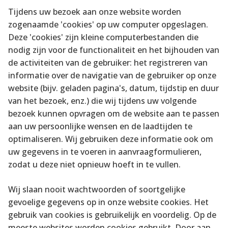
Tijdens uw bezoek aan onze website worden
zogenaamde 'cookies' op uw computer opgeslagen.
Deze 'cookies' zijn kleine computerbestanden die
nodig zijn voor de functionaliteit en het bijhouden van
de activiteiten van de gebruiker: het registreren van
informatie over de navigatie van de gebruiker op onze
website (bijv. geladen pagina's, datum, tijdstip en duur
van het bezoek, enz.) die wij tijdens uw volgende
bezoek kunnen opvragen om de website aan te passen
aan uw persoonlijke wensen en de laadtijden te
optimaliseren. Wij gebruiken deze informatie ook om
uw gegevens in te voeren in aanvraagformulieren,
zodat u deze niet opnieuw hoeft in te vullen.
Wij slaan nooit wachtwoorden of soortgelijke
gevoelige gegevens op in onze website cookies. Het
gebruik van cookies is gebruikelijk en voordelig. Op de
meeste websites worden cookies gebruikt. Door aan