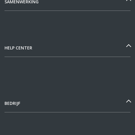
SAMENWERKING
HELP CENTER
BEDRIJF