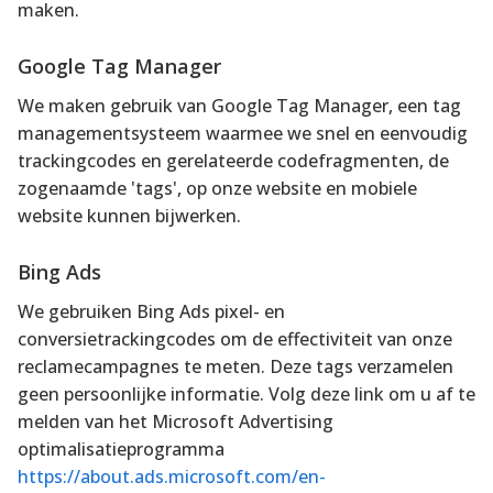
maken.
Google Tag Manager
We maken gebruik van Google Tag Manager, een tag
managementsysteem waarmee we snel en eenvoudig
trackingcodes en gerelateerde codefragmenten, de
zogenaamde 'tags', op onze website en mobiele
website kunnen bijwerken.
Bing Ads
We gebruiken Bing Ads pixel- en
conversietrackingcodes om de effectiviteit van onze
reclamecampagnes te meten. Deze tags verzamelen
geen persoonlijke informatie. Volg deze link om u af te
melden van het Microsoft Advertising
optimalisatieprogramma
https://about.ads.microsoft.com/en-