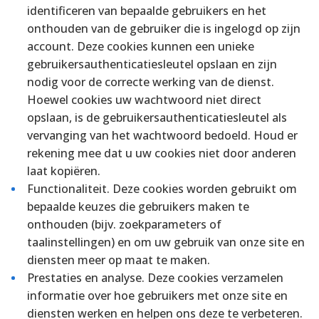
identificeren van bepaalde gebruikers en het
onthouden van de gebruiker die is ingelogd op zijn
account. Deze cookies kunnen een unieke
gebruikersauthenticatiesleutel opslaan en zijn
nodig voor de correcte werking van de dienst.
Hoewel cookies uw wachtwoord niet direct
opslaan, is de gebruikersauthenticatiesleutel als
vervanging van het wachtwoord bedoeld. Houd er
rekening mee dat u uw cookies niet door anderen
laat kopiëren.
Functionaliteit. Deze cookies worden gebruikt om
bepaalde keuzes die gebruikers maken te
onthouden (bijv. zoekparameters of
taalinstellingen) en om uw gebruik van onze site en
diensten meer op maat te maken.
Prestaties en analyse. Deze cookies verzamelen
informatie over hoe gebruikers met onze site en
diensten werken en helpen ons deze te verbeteren.