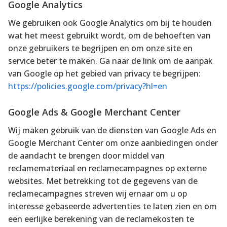
Google Analytics
We gebruiken ook Google Analytics om bij te houden
wat het meest gebruikt wordt, om de behoeften van
onze gebruikers te begrijpen en om onze site en
service beter te maken. Ga naar de link om de aanpak
van Google op het gebied van privacy te begrijpen:
https://policies.google.com/privacy?hl=en
Google Ads & Google Merchant Center
Wij maken gebruik van de diensten van Google Ads en
Google Merchant Center om onze aanbiedingen onder
de aandacht te brengen door middel van
reclamemateriaal en reclamecampagnes op externe
websites. Met betrekking tot de gegevens van de
reclamecampagnes streven wij ernaar om u op
interesse gebaseerde advertenties te laten zien en om
een eerlijke berekening van de reclamekosten te