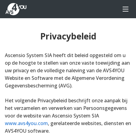
Privacybeleid
Ascensio System SIA heeft dit beleid opgesteld om u
op de hoogte te stellen van onze vaste toewijding aan
uw privacy en de volledige naleving van de AVS4YOU
Website en Software met de Algemene Verordening
Gegevensbescherming (AVG).
Het volgende Privacybeleid beschrijft onze aanpak bij
het verzamelen en verwerken van Persoonsgegevens
voor de website van Ascensio System SIA
www.avs4you.com
,
gerelateerde websites, diensten en
AVS4YOU software.