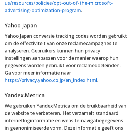
us/resources/policies/opt-out-of-the-microsoft-
advertising-optimization-program
.
Yahoo Japan
Yahoo Japan conversie tracking codes worden gebruikt
om de effectiviteit van onze reclamecampagnes te
analyseren. Gebruikers kunnen hun privacy
instellingen aanpassen voor de manier waarop hun
gegevens worden gebruikt voor reclamedoeleinden.
Ga voor meer informatie naar
https://privacy.yahoo.co.jp/en_index.html
.
Yandex.Metrica
We gebruiken YandexMetrica om de bruikbaarheid van
de website te verbeteren. Het verzamelt standaard
internetloginformatie en website-navigatiegegevens
in geanonimiseerde vorm. Deze informatie geeft ons