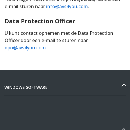
e-mail sturen naar
info@avs4you.com
.
Data Protection Officer
U kunt contact opnemen met de Data Protection
Officer door een e-mail te sturen naar
dpo@avs4you.com
.
WINDOWS SOFTWARE