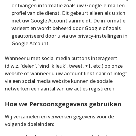
ontvangen informatie zoals uw Google-e-mail en -
profiel van die dienst. Dit gebeurt alleen als u zich
met uw Google Account aanmeldt. De informatie
varieert en wordt beheerd door Google of zoals
geautoriseerd door u via uw privacy-instellingen in
Google Account.
Wanneer u met social media buttons interageert
(d.w.z. 'delen', 'vind ik leuk', tweet, +1, etc.) op onze
website of wanneer u uw account linkt naar of inlogt
via een social media website kunnen de sociale
netwerken een aantal van uw acties registreren.
Hoe we Persoonsgegevens gebruiken
Wij verzamelen en verwerken gegevens voor de
volgende doeleinden: