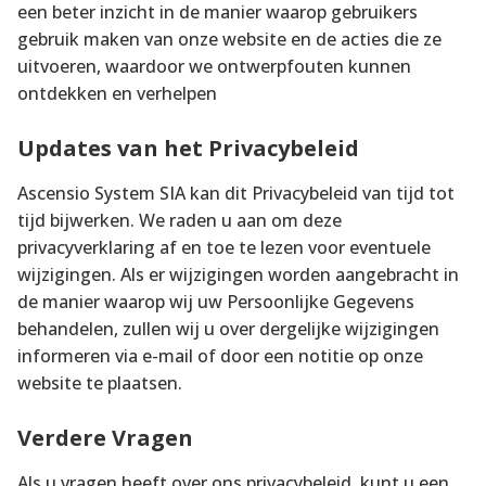
een beter inzicht in de manier waarop gebruikers
gebruik maken van onze website en de acties die ze
uitvoeren, waardoor we ontwerpfouten kunnen
ontdekken en verhelpen
Updates van het Privacybeleid
Ascensio System SIA kan dit Privacybeleid van tijd tot
tijd bijwerken. We raden u aan om deze
privacyverklaring af en toe te lezen voor eventuele
wijzigingen. Als er wijzigingen worden aangebracht in
de manier waarop wij uw Persoonlijke Gegevens
behandelen, zullen wij u over dergelijke wijzigingen
informeren via e-mail of door een notitie op onze
website te plaatsen.
Verdere Vragen
Als u vragen heeft over ons privacybeleid, kunt u een