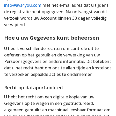
info@avs4you.com
met het e-mailadres dat u tijdens
de registratie hebt opgegeven. Na ontvangst van dit
verzoek wordt uw Account binnen 30 dagen volledig
verwijderd.
Hoe u uw Gegevens kunt beheersen
U heeft verschillende rechten om controle uit te
oefenen op het gebruik en de verwerking van uw
Persoonsgegevens en andere informatie. Dit betekent
dat u het recht hebt om ons te allen tijde en kosteloos
te verzoeken bepaalde acties te ondernemen.
Recht op dataportabiliteit
U hebt het recht om een digitale kopie van uw
Gegevens op te vragen in een gestructureerd,
algemeen gebruikt en machinaal leesbaar formaat om