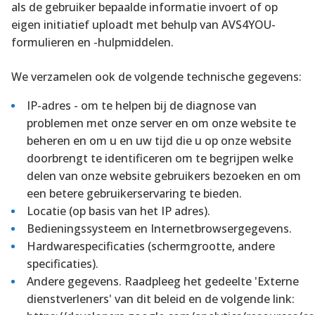
als de gebruiker bepaalde informatie invoert of op
eigen initiatief uploadt met behulp van AVS4YOU-
formulieren en -hulpmiddelen.
We verzamelen ook de volgende technische gegevens:
IP-adres - om te helpen bij de diagnose van
problemen met onze server en om onze website te
beheren en om u en uw tijd die u op onze website
doorbrengt te identificeren om te begrijpen welke
delen van onze website gebruikers bezoeken en om
een betere gebruikerservaring te bieden.
Locatie (op basis van het IP adres).
Bedieningssysteem en Internetbrowsergegevens.
Hardwarespecificaties (schermgrootte, andere
specificaties).
Andere gegevens. Raadpleeg het gedeelte 'Externe
dienstverleners' van dit beleid en de volgende link: