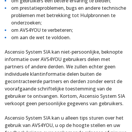
om gebruikers een betere ervaring te bieden;
om prestatieproblemen, bugs en andere technische
problemen met betrekking tot Hulpbronnen te
onderzoeken;
om AVS4YOU te verbeteren;
om aan de wet te voldoen.
Ascensio System SIA kan niet-persoonlijke, beknopte
informatie over AVS4YOU gebruikers delen met
partners of andere derden. We zullen echter geen
individuele klantinformatie delen buiten de
gecontracteerde partners en derden zonder eerst de
voorafgaande schriftelijke toestemming van de
gebruiker te ontvangen. Kortom, Ascensio System SIA
verkoopt geen persoonlijke gegevens van gebruikers.
Ascensio System SIA kan u alleen tips sturen over het
gebruik van AVS4YOU, u op de hoogte stellen en uw