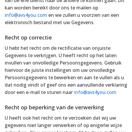
van de ene dienst naar de andere te kunnen gaan. Dit
kan worden bereikt door ons te mailen op
info@avs4you.com
en we zullen u voorzien van een
elektronisch bestand met uw Gegevens.
Recht op correctie
U hebt het recht om de rectificatie van onjuiste
Gegevens te verkrijgen. U heeft recht op het laten
invullen van onvolledige Persoonsgegevens. Gebruik
hiervoor de juiste instellingen om uw onvolledige
Persoonsgegevens te bewerken en aan te vullen als u
dat nodig vindt of geef ons een aanvullende verklaring
door een e-mail te sturen naar
info@avs4you.com
Recht op beperking van de verwerking
U heeft ook het recht om te verzoeken dat wij uw
gegevens niet langer verwerken of op enigerlei wijze