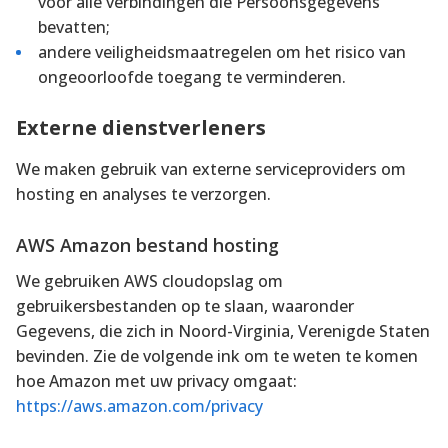
voor alle verbindingen die Persoonsgegevens
bevatten;
andere veiligheidsmaatregelen om het risico van
ongeoorloofde toegang te verminderen.
Externe dienstverleners
We maken gebruik van externe serviceproviders om
hosting en analyses te verzorgen.
AWS Amazon bestand hosting
We gebruiken AWS cloudopslag om
gebruikersbestanden op te slaan, waaronder
Gegevens, die zich in Noord-Virginia, Verenigde Staten
bevinden. Zie de volgende ink om te weten te komen
hoe Amazon met uw privacy omgaat:
https://aws.amazon.com/privacy