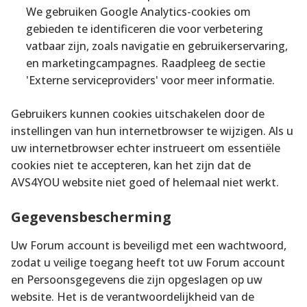
We gebruiken Google Analytics-cookies om
gebieden te identificeren die voor verbetering
vatbaar zijn, zoals navigatie en gebruikerservaring,
en marketingcampagnes. Raadpleeg de sectie
'Externe serviceproviders' voor meer informatie.
Gebruikers kunnen cookies uitschakelen door de
instellingen van hun internetbrowser te wijzigen. Als u
uw internetbrowser echter instrueert om essentiële
cookies niet te accepteren, kan het zijn dat de
AVS4YOU website niet goed of helemaal niet werkt.
Gegevensbescherming
Uw Forum account is beveiligd met een wachtwoord,
zodat u veilige toegang heeft tot uw Forum account
en Persoonsgegevens die zijn opgeslagen op uw
website. Het is de verantwoordelijkheid van de