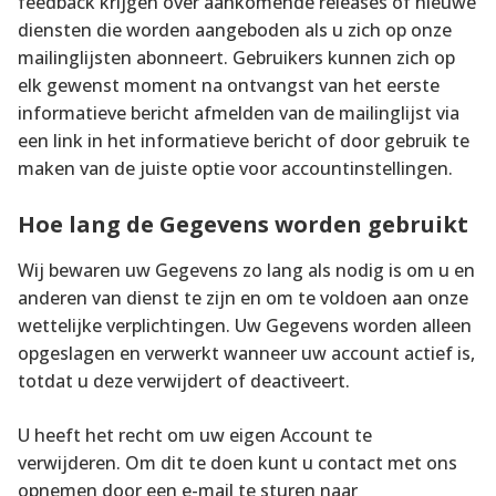
feedback krijgen over aankomende releases of nieuwe
diensten die worden aangeboden als u zich op onze
mailinglijsten abonneert. Gebruikers kunnen zich op
elk gewenst moment na ontvangst van het eerste
informatieve bericht afmelden van de mailinglijst via
een link in het informatieve bericht of door gebruik te
maken van de juiste optie voor accountinstellingen.
Hoe lang de Gegevens worden gebruikt
Wij bewaren uw Gegevens zo lang als nodig is om u en
anderen van dienst te zijn en om te voldoen aan onze
wettelijke verplichtingen. Uw Gegevens worden alleen
opgeslagen en verwerkt wanneer uw account actief is,
totdat u deze verwijdert of deactiveert.
U heeft het recht om uw eigen Account te
verwijderen. Om dit te doen kunt u contact met ons
opnemen door een e-mail te sturen naar