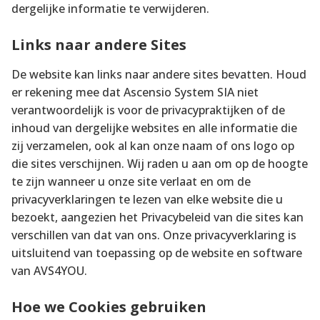
dergelijke informatie te verwijderen.
Links naar andere Sites
De website kan links naar andere sites bevatten. Houd
er rekening mee dat Ascensio System SIA niet
verantwoordelijk is voor de privacypraktijken of de
inhoud van dergelijke websites en alle informatie die
zij verzamelen, ook al kan onze naam of ons logo op
die sites verschijnen. Wij raden u aan om op de hoogte
te zijn wanneer u onze site verlaat en om de
privacyverklaringen te lezen van elke website die u
bezoekt, aangezien het Privacybeleid van die sites kan
verschillen van dat van ons. Onze privacyverklaring is
uitsluitend van toepassing op de website en software
van AVS4YOU.
Hoe we Cookies gebruiken