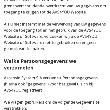
grensoverschrijdende overdracht van uw gegevens om
toegang te krijgen tot de AVS4YOU Website.
Als u niet instemt met de verwerking van uw gegevens
voor de toegang tot en het gebruik van de AVS4YOU
Website of Software, verzoeken wij u de AVS4YOU
Website of Software niet te gebruiken en er geen
gebruik van te maken.
Welke Persoonsgegevens we
verzamelen
Ascensio System SIA verzamelt Persoonsgegevens
(hierna ook "gegevens") voor het geval u zich bij
AVS4YOU registreert
We vragen gebruikers om de volgende Gegevens te
verstrekken: