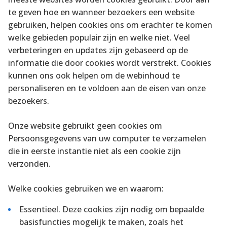
te geven hoe en wanneer bezoekers een website
gebruiken, helpen cookies ons om erachter te komen
welke gebieden populair zijn en welke niet. Veel
verbeteringen en updates zijn gebaseerd op de
informatie die door cookies wordt verstrekt. Cookies
kunnen ons ook helpen om de webinhoud te
personaliseren en te voldoen aan de eisen van onze
bezoekers.
Onze website gebruikt geen cookies om
Persoonsgegevens van uw computer te verzamelen
die in eerste instantie niet als een cookie zijn
verzonden.
Welke cookies gebruiken we en waarom:
Essentieel. Deze cookies zijn nodig om bepaalde
basisfuncties mogelijk te maken, zoals het