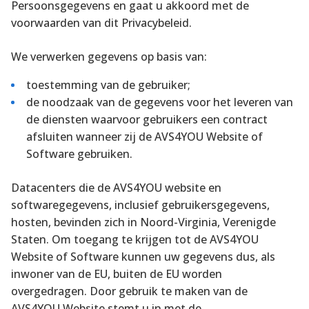
Persoonsgegevens en gaat u akkoord met de
voorwaarden van dit Privacybeleid.
We verwerken gegevens op basis van:
toestemming van de gebruiker;
de noodzaak van de gegevens voor het leveren van
de diensten waarvoor gebruikers een contract
afsluiten wanneer zij de AVS4YOU Website of
Software gebruiken.
Datacenters die de AVS4YOU website en
softwaregegevens, inclusief gebruikersgegevens,
hosten, bevinden zich in Noord-Virginia, Verenigde
Staten. Om toegang te krijgen tot de AVS4YOU
Website of Software kunnen uw gegevens dus, als
inwoner van de EU, buiten de EU worden
overgedragen. Door gebruik te maken van de
AVS4YOU Website stemt u in met de