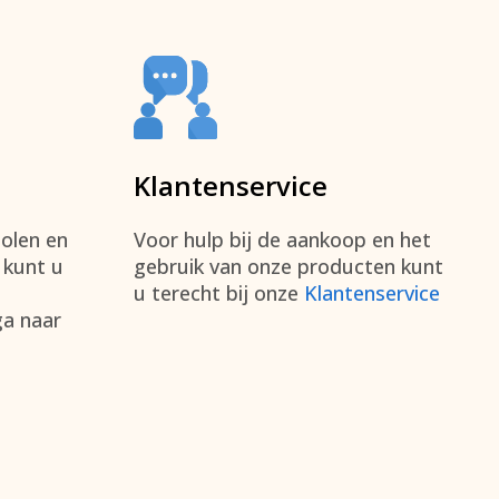
Klantenservice
olen en
Voor hulp bij de aankoop en het
, kunt u
gebruik van onze producten kunt
u terecht bij onze
Klantenservice
a naar