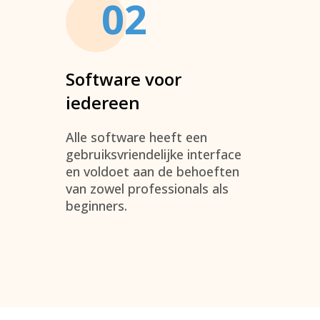
02
Software voor
iedereen
Alle software heeft een
gebruiksvriendelijke interface
en voldoet aan de behoeften
van zowel professionals als
beginners.