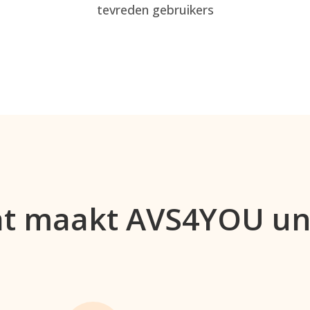
tevreden gebruikers
t maakt AVS4YOU un