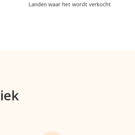
Landen waar het wordt verkocht
iek