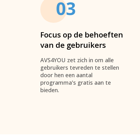
03
Focus op de behoeften
van de gebruikers
AVS4YOU
zet zich in om alle
gebruikers tevreden te stellen
door hen een aantal
programma's gratis aan te
bieden.