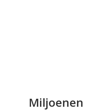
Miljoenen