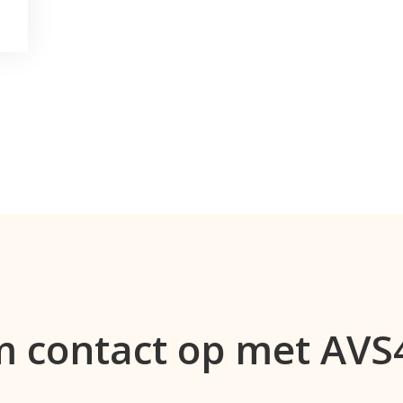
 contact op met AV