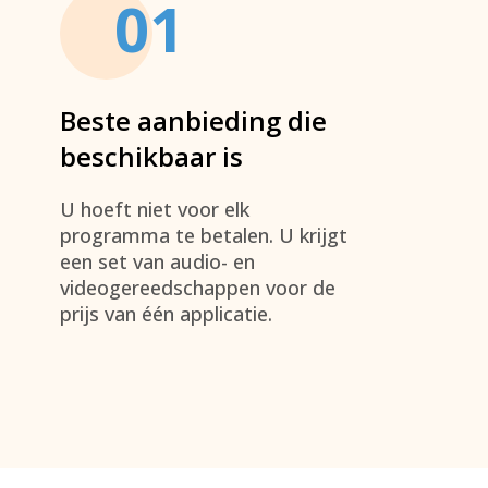
01
Beste aanbieding die
beschikbaar is
U hoeft niet voor elk
programma te betalen. U krijgt
een set van audio- en
videogereedschappen voor de
prijs van één applicatie.