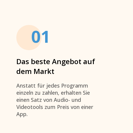
01
Das beste Angebot auf
dem Markt
Anstatt für jedes Programm
einzeln zu zahlen, erhalten Sie
einen Satz von Audio- und
Videotools zum Preis von einer
App.