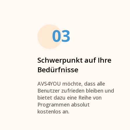
03
Schwerpunkt auf Ihre
Bedürfnisse
AVS4YOU
möchte, dass alle
Benutzer zufrieden bleiben und
bietet dazu eine Reihe von
Programmen absolut
kostenlos an.