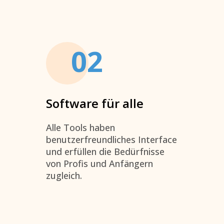
02
Software für alle
Alle Tools haben
benutzerfreundliches Interface
und erfüllen die Bedürfnisse
von Profis und Anfängern
zugleich.