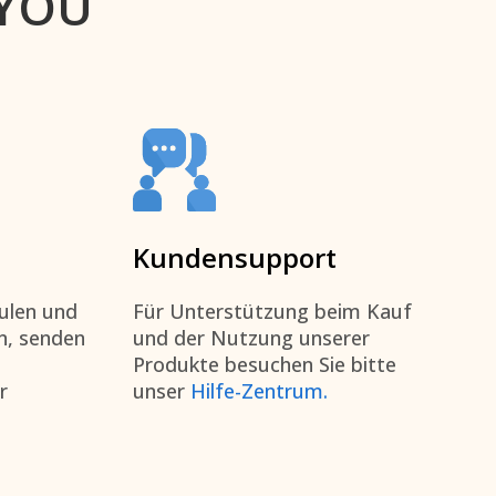
4YOU
Kundensupport
ulen und
Für Unterstützung beim Kauf
n, senden
und der Nutzung unserer
Produkte besuchen Sie bitte
r
unser
Hilfe-Zentrum.