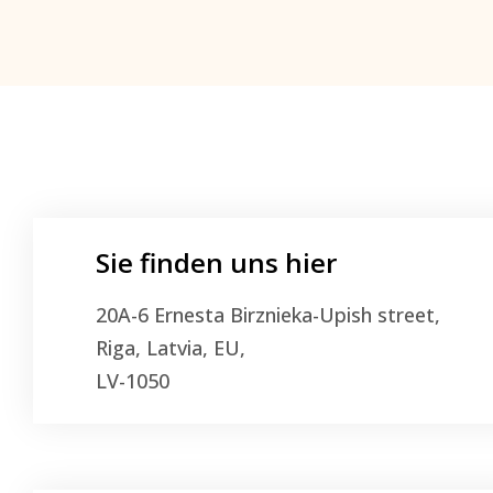
Sie finden uns hier
20A-6 Ernesta Birznieka-Upish street,
Riga, Latvia, EU,
LV-1050