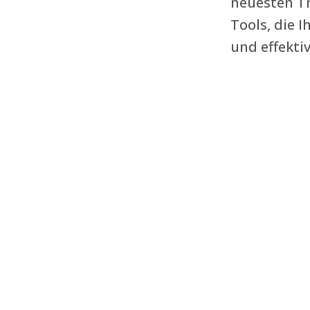
neuesten Tr
Tools, die 
und effektiv