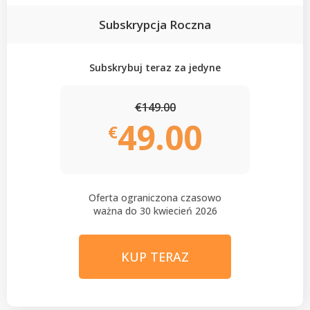
Subskrypcja Roczna
Subskrybuj teraz za jedyne
€149.00
49.00
€
Oferta ograniczona czasowo
ważna do 30 kwiecień 2026
KUP TERAZ