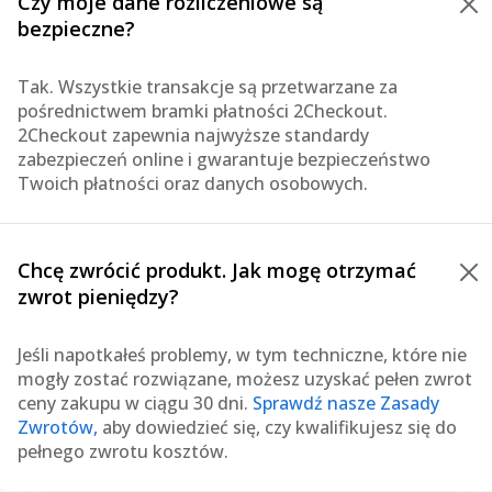
Czy moje dane rozliczeniowe są
bezpieczne?
Tak. Wszystkie transakcje są przetwarzane za
pośrednictwem bramki płatności 2Checkout.
2Checkout zapewnia najwyższe standardy
zabezpieczeń online i gwarantuje bezpieczeństwo
Twoich płatności oraz danych osobowych.
Chcę zwrócić produkt. Jak mogę otrzymać
zwrot pieniędzy?
Jeśli napotkałeś problemy, w tym techniczne, które nie
mogły zostać rozwiązane, możesz uzyskać pełen zwrot
ceny zakupu w ciągu 30 dni.
Sprawdź nasze Zasady
Zwrotów,
aby dowiedzieć się, czy kwalifikujesz się do
pełnego zwrotu kosztów.