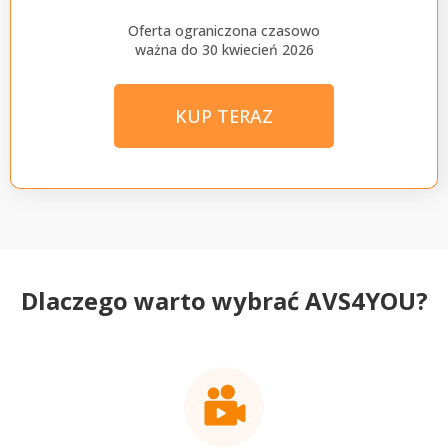
Oferta ograniczona czasowo
ważna do 30 kwiecień 2026
KUP TERAZ
Dlaczego warto wybrać AVS4YOU?