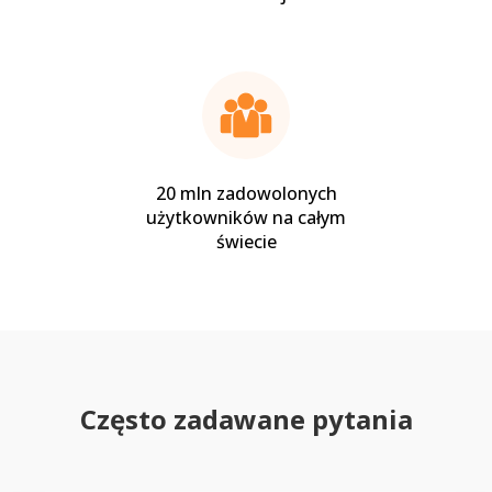
20 mln zadowolonych
użytkowników na całym
świecie
Często zadawane pytania