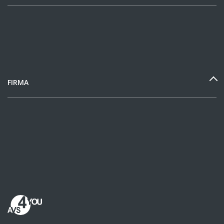
FIRMA