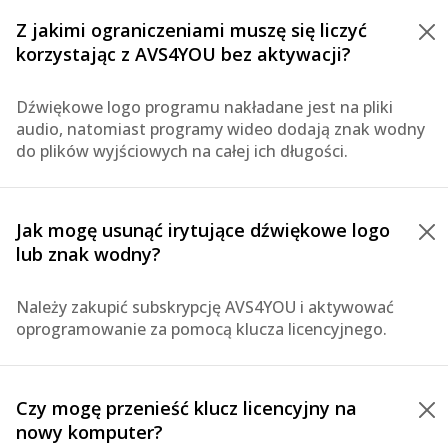
Z jakimi ograniczeniami muszę się liczyć
korzystając z AVS4YOU bez aktywacji?
Dźwiękowe logo programu nakładane jest na pliki
audio, natomiast programy wideo dodają znak wodny
do plików wyjściowych na całej ich długości.
Jak mogę usunąć irytujące dźwiękowe logo
lub znak wodny?
Należy zakupić subskrypcję AVS4YOU i aktywować
oprogramowanie za pomocą klucza licencyjnego.
Czy mogę przenieść klucz licencyjny na
nowy komputer?