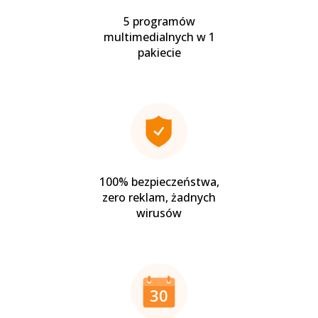
5 programów
multimedialnych w 1
pakiecie
100% bezpieczeństwa,
zero reklam, żadnych
wirusów