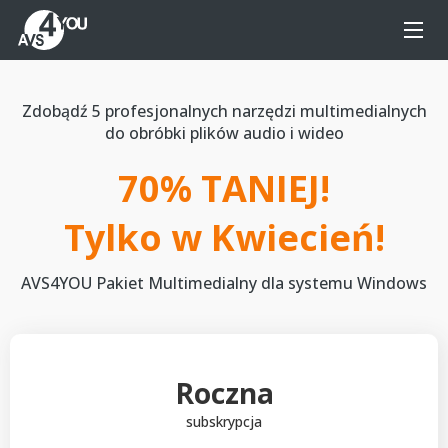
Zdobądź 5 profesjonalnych narzędzi multimedialnych
do obróbki plików audio i wideo
70% TANIEJ!
Tylko w
Kwiecień
!
AVS4YOU Pakiet Multimedialny dla systemu Windows
Roczna
subskrypcja