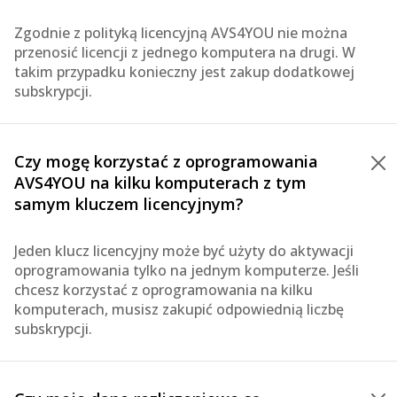
Zgodnie z polityką licencyjną AVS4YOU nie można
przenosić licencji z jednego komputera na drugi. W
takim przypadku konieczny jest zakup dodatkowej
subskrypcji.
Czy mogę korzystać z oprogramowania
AVS4YOU na kilku komputerach z tym
samym kluczem licencyjnym?
Jeden klucz licencyjny może być użyty do aktywacji
oprogramowania tylko na jednym komputerze. Jeśli
chcesz korzystać z oprogramowania na kilku
komputerach, musisz zakupić odpowiednią liczbę
subskrypcji.