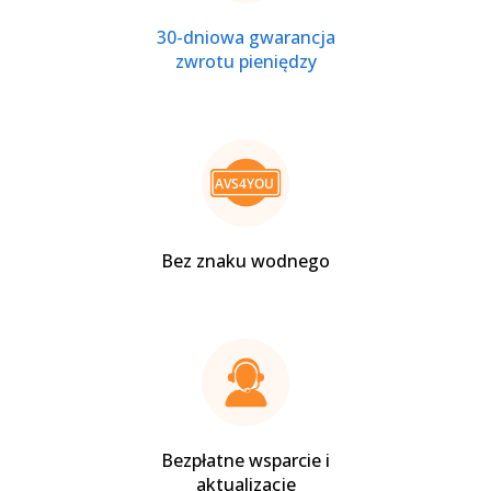
30-dniowa gwarancja
zwrotu pieniędzy
Bez znaku wodnego
Bezpłatne wsparcie i
aktualizacje