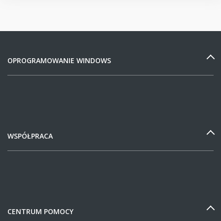
OPROGRAMOWANIE WINDOWS
WSPÓŁPRACA
CENTRUM POMOCY