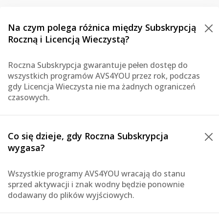
Na czym polega różnica między Subskrypcją
Roczną i Licencją Wieczystą?
Roczna Subskrypcja gwarantuje pełen dostęp do
wszystkich programów AVS4YOU przez rok, podczas
gdy Licencja Wieczysta nie ma żadnych ograniczeń
czasowych.
Co się dzieje, gdy Roczna Subskrypcja
wygasa?
Wszystkie programy AVS4YOU wracają do stanu
sprzed aktywacji i znak wodny będzie ponownie
dodawany do plików wyjściowych.