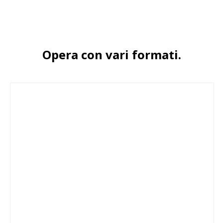
Opera con vari formati.