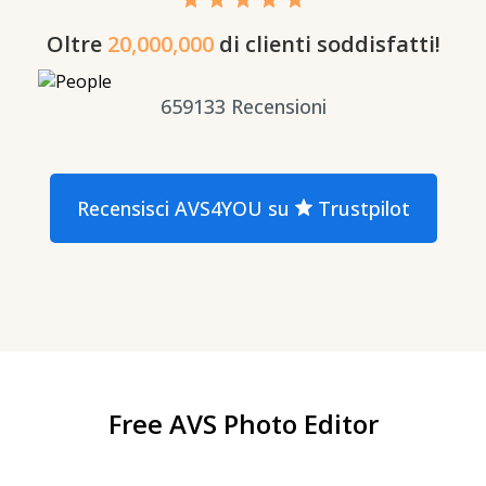
Oltre
20,000,000
di clienti soddisfatti!
659133
Recensioni
Recensisci AVS4YOU su
Trustpilot
Free AVS Photo Editor