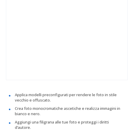
Applica modelli preconfigurati per rendere le foto in stile
vecchio e offuscato.
Crea foto monocromatiche ascetiche e realizza immagini in
bianco e nero.
Aggiungi una filigrana alle tue foto e proteggi i diritti
d’autore.