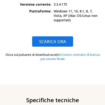
Versione corrente:
3.3.4.175
Piattaforme:
Windows 11, 10, 8.1, 8, 7,
Vista, XP
(Mac OS/Linux non
supportati)
SCARICA ORA
Clicca sul pulsante di download accetti
il nostro contratto di licenza
per utente finale
Specifiche tecniche