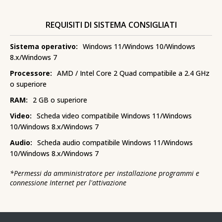
REQUISITI DI SISTEMA CONSIGLIATI
Sistema operativo:
Windows 11/Windows 10/Windows
8.x/Windows 7
Processore:
AMD / Intel Core 2 Quad compatibile a 2.4 GHz
o superiore
RAM:
2 GB o superiore
Video:
Scheda video compatibile Windows 11/Windows
10/Windows 8.x/Windows 7
Audio:
Scheda audio compatibile Windows 11/Windows
10/Windows 8.x/Windows 7
*
Permessi da amministratore per installazione programmi e
connessione Internet per l'attivazione