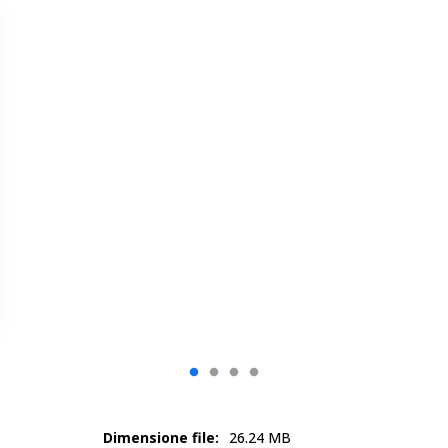
Dimensione file:
26.24 MB