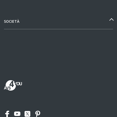
SOCIETÀ