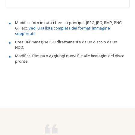
Modifica foto in tutti i formati principali JPEG, JPG, BMP, PNG,
GIF ecc.
Vedi una lista completa dei formati immagine
supportati.
Crea UN'immagine ISO direttamente da un disco o da un
HDD.
Modifica, Elimina o aggiungi nuovi file alle immagini del disco
pronte.