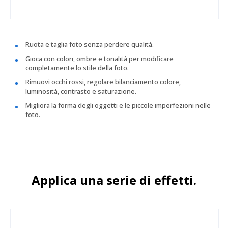
Ruota e taglia foto senza perdere qualità.
Gioca con colori, ombre e tonalità per modificare
completamente lo stile della foto.
Rimuovi occhi rossi, regolare bilanciamento colore,
luminosità, contrasto e saturazione.
Migliora la forma degli oggetti e le piccole imperfezioni nelle
foto.
Applica una serie di effetti.