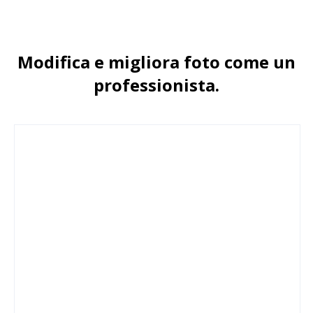
Modifica e migliora foto come un
professionista.