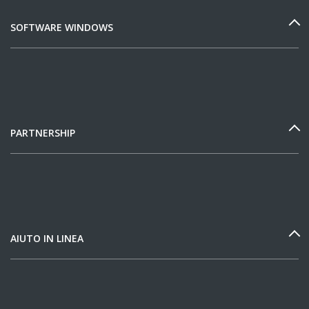
SOFTWARE WINDOWS
PARTNERSHIP
AIUTO IN LINEA