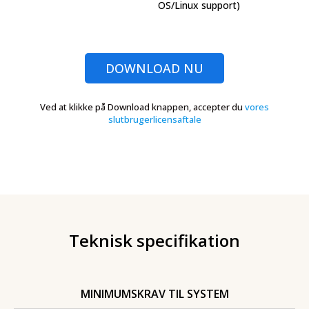
OS/Linux support)
DOWNLOAD NU
Ved at klikke på Download knappen, accepter du
vores
slutbrugerlicensaftale
Teknisk specifikation
MINIMUMSKRAV TIL SYSTEM