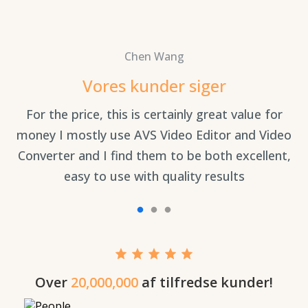
Chen Wang
Vores kunder siger
e
For the price, this is certainly great value for
 og
money I mostly use AVS Video Editor and Video
Converter and I find them to be both excellent,
easy to use with quality results
Over
20,000,000
af tilfredse kunder!