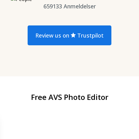
659133
Anmeldelser
Review us on
Trustpilot
Free AVS Photo Editor