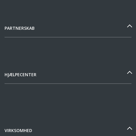
PARTNERSKAB
HJÆLPECENTER
VIRKSOMHED