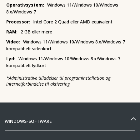
Operativsystem:
Windows 11/Windows 10/Windows
8.x/Windows 7
Processor:
Intel Core 2 Quad eller AMD equivalent
RAM:
2 GB eller mere
Video:
Windows 11/Windows 10/Windows 8.x/Windows 7
kompatibelt videokort
Lyd:
Windows 11/Windows 10/Windows 8.x/Windows 7
kompatibelt lydkort
*
Administrative tilladelser til programinstallation og
internetforbindelse til aktivering.
WINDOWS-SOFTWARE