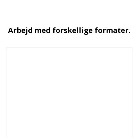
Arbejd med forskellige formater.