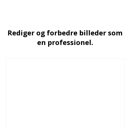
Rediger og forbedre billeder som
en professionel.