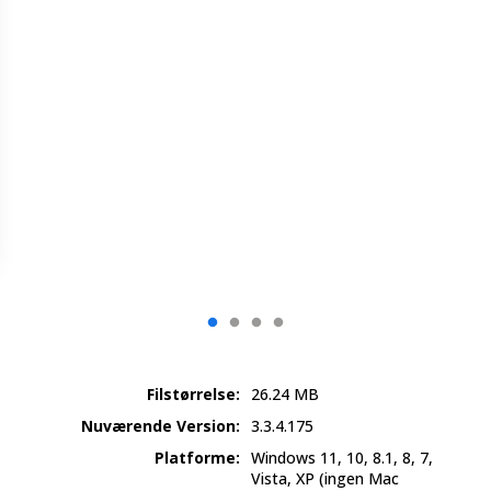
Filstørrelse:
26.24 MB
Nuværende Version:
3.3.4.175
Platforme:
Windows 11, 10, 8.1, 8, 7,
Vista, XP
(ingen Mac