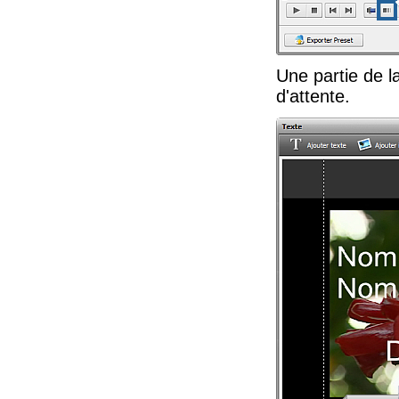
Une partie de l
d'attente.