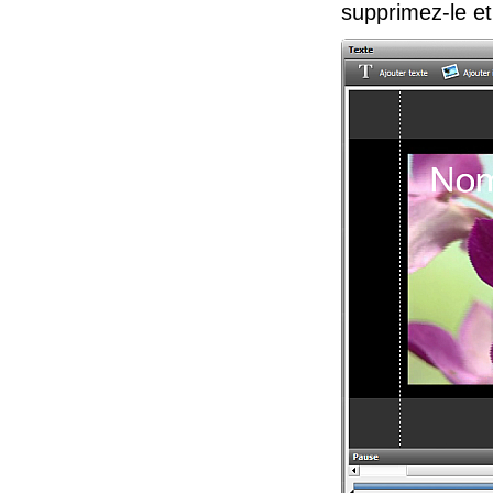
supprimez-le et