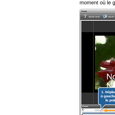
moment où le g