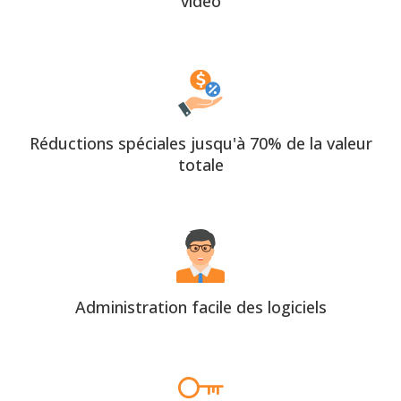
vidéo
Réductions spéciales jusqu'à 70% de la valeur
totale
Administration facile des logiciels