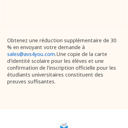
Obtenez une réduction supplémentaire de 30
% en envoyant votre demande à
sales@avs4you.com
.
Une copie de la carte
d'identité scolaire pour les élèves et une
confirmation de l'inscription officielle pour les
étudiants universitaires constituent des
preuves suffisantes.