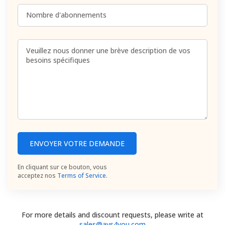
Nombre d'abonnements
ENVOYER VOTRE DEMANDE
En cliquant sur ce bouton, vous
acceptez nos
Terms of Service
.
For more details and discount requests, please write at
sales@avs4you.com