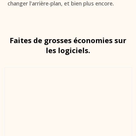
changer l'arrière-plan, et bien plus encore.
Faites de grosses économies sur
les logiciels.