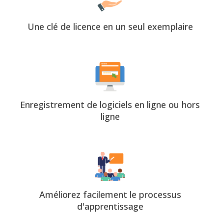
Une clé de licence en un seul exemplaire
Enregistrement de logiciels en ligne ou hors
ligne
Améliorez facilement le processus
d'apprentissage