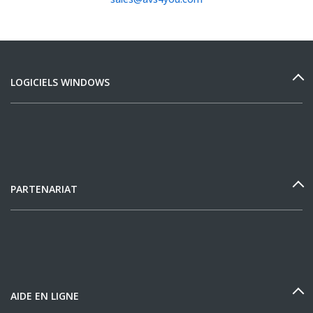
LOGICIELS WINDOWS
PARTENARIAT
AIDE EN LIGNE