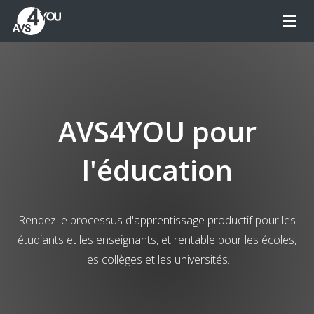
AVS4YOU pour
l'éducation
Rendez le processus d'apprentissage productif pour les
étudiants et les enseignants, et rentable pour les écoles,
les collèges et les universités.