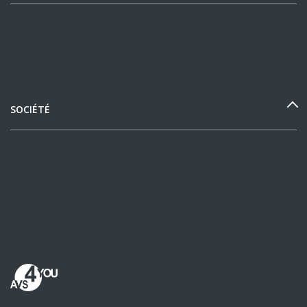
SOCIÉTÉ