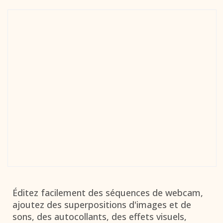
Éditez facilement des séquences de webcam,
ajoutez des superpositions d'images et de
sons, des autocollants, des effets visuels,