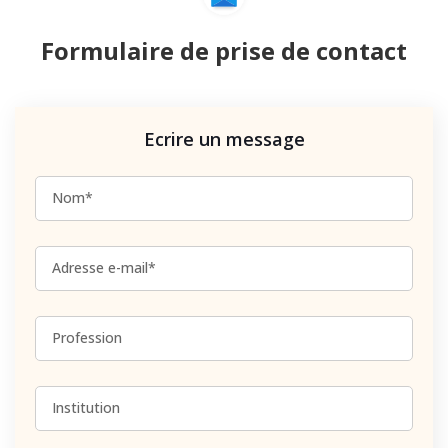
Formulaire de prise de contact
Ecrire un message
Nom*
Adresse e-mail*
Profession
Institution