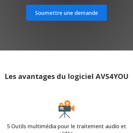
Soumettre une demande
Les avantages du logiciel AVS4YOU
5 Outils multimédia pour le traitement audio et