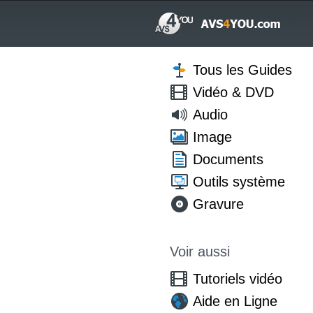
Tous les Guides
Vidéo & DVD
Audio
Image
Documents
Outils système
Gravure
Voir aussi
Tutoriels vidéo
Aide en Ligne