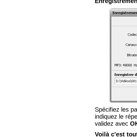
Enregistremen
Spécifiez les pa
indiquez le répe
validez avec
O
Voilà c'est to