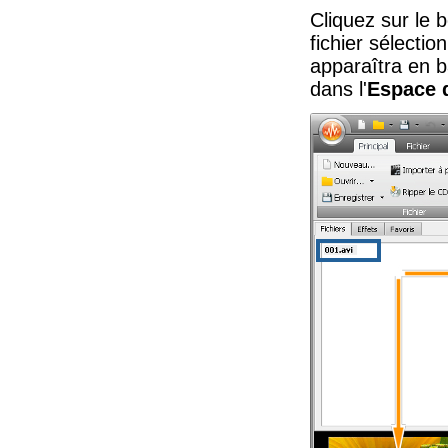
Cliquez sur le 
fichier sélecti
apparaîtra en 
dans l'
Espace d