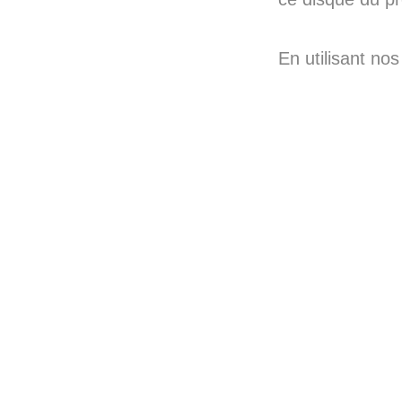
En utilisant nos