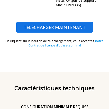
Vista, XP
(pas de support
Mac / Linux OS)
TÉLÉCHARGER MAINTENANT
En cliquant sur le bouton de téléchargement, vous acceptez
notre
Contrat de licence d'utilisateur final
Caractéristiques techniques
CONFIGURATION MINIMALE REQUISE