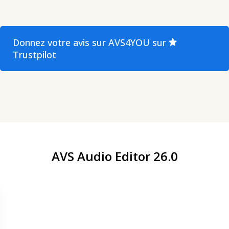
Donnez votre avis sur AVS4YOU sur
Trustpilot
AVS Audio Editor 26.0