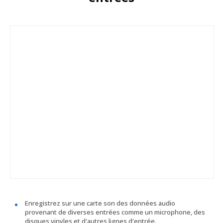
Enregistrez sur une carte son des données audio
provenant de diverses entrées comme un microphone, des
disques vinyles et d'autres lignes d'entrée.