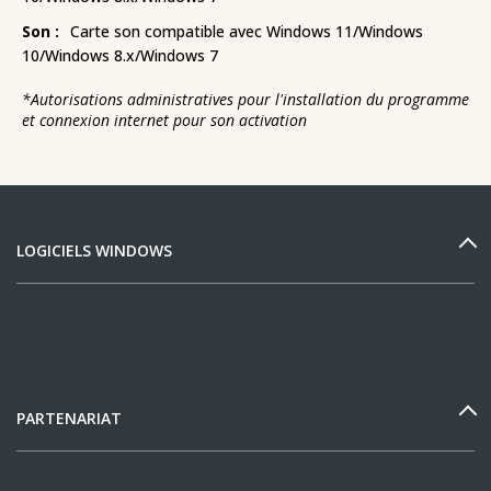
Son :
Carte son compatible avec Windows 11/Windows
10/Windows 8.x/Windows 7
*
Autorisations administratives pour l'installation du programme
et connexion internet pour son activation
LOGICIELS WINDOWS
PARTENARIAT