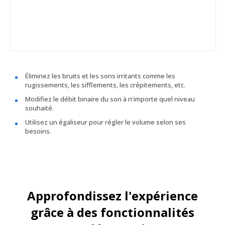
Éliminez les bruits et les sons irritants comme les
rugissements, les sifflements, les crépitements, etc.
Modifiez le débit binaire du son à n'importe quel niveau
souhaité.
Utilisez un égaliseur pour régler le volume selon ses
besoins.
Approfondissez l'expérience
grâce à des fonctionnalités