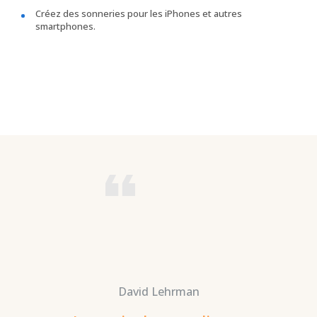
Créez des sonneries pour les iPhones et autres
smartphones.
David Lehrman