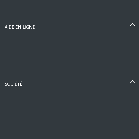
AIDE EN LIGNE
SOCIÉTÉ