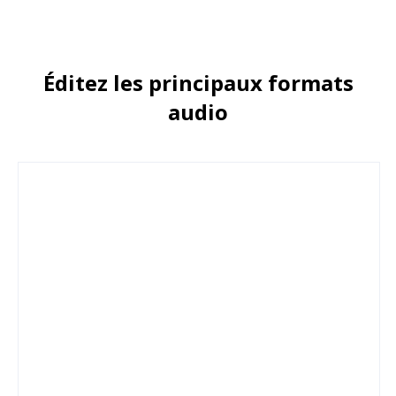
Éditez les principaux formats
audio