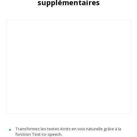
supplémentaires
Transformez les textes écrits en voix naturelle grâce à la
fonction Text-to-speech.