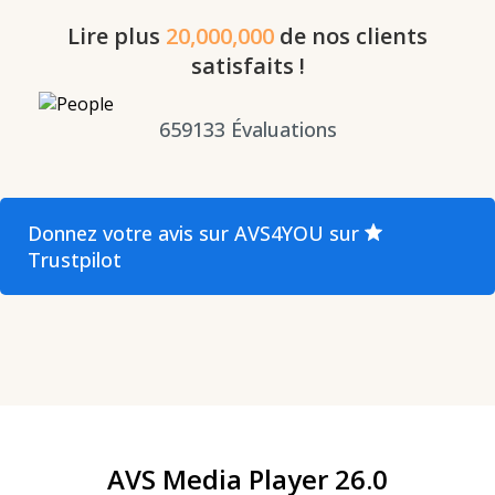
Lire plus
20,000,000
de nos clients
satisfaits !
659133
Évaluations
Donnez votre avis sur AVS4YOU sur
Trustpilot
AVS Media Player 26.0