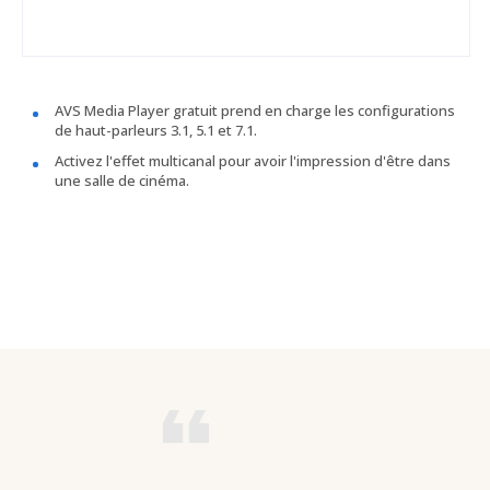
AVS Media Player gratuit prend en charge les configurations
de haut-parleurs 3.1, 5.1 et 7.1.
Activez l'effet multicanal pour avoir l'impression d'être dans
une salle de cinéma.