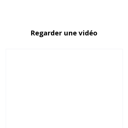
Regarder une vidéo