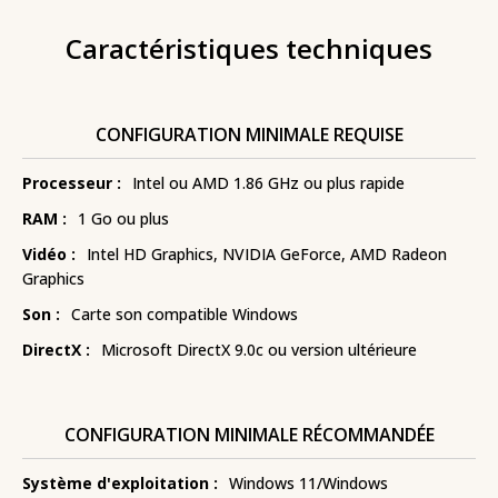
Caractéristiques techniques
CONFIGURATION MINIMALE REQUISE
Processeur :
Intel ou AMD 1.86 GHz ou plus rapide
RAM :
1 Go ou plus
Vidéo :
Intel HD Graphics, NVIDIA GeForce, AMD Radeon
Graphics
Son :
Carte son compatible Windows
DirectX :
Microsoft DirectX 9.0c ou version ultérieure
CONFIGURATION MINIMALE RÉCOMMANDÉE
Système d'exploitation :
Windows 11/Windows