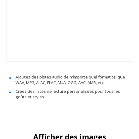
Ajoutez des pistes audio de n'importe quel format tel que
WAV, MP3, ALAC, FLAC, M4A, OGG, AAC, AMR, etc.
Créez des listes de lecture personalisées pour tous les
goûts et styles.
Afficher des images