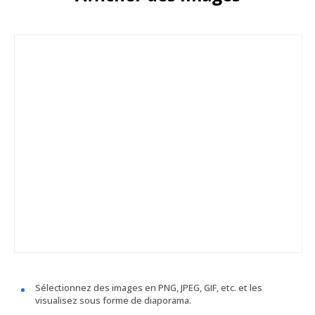
Sélectionnez des images en PNG, JPEG, GIF, etc. et les
visualisez sous forme de diaporama.