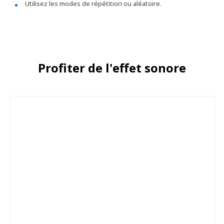
Utilisez les modes de répétition ou aléatoire.
Profiter de l'effet sonore