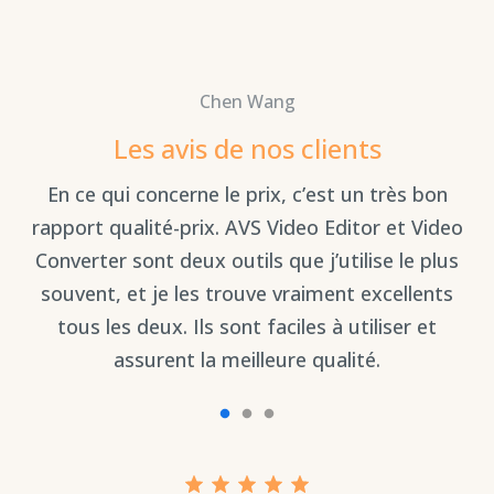
Chen Wang
Les avis de nos clients
ux
En ce qui concerne le prix, c’est un très bon
ile
rapport qualité-prix. AVS Video Editor et Video
Converter sont deux outils que j’utilise le plus
q
souvent, et je les trouve vraiment excellents
tous les deux. Ils sont faciles à utiliser et
assurent la meilleure qualité.