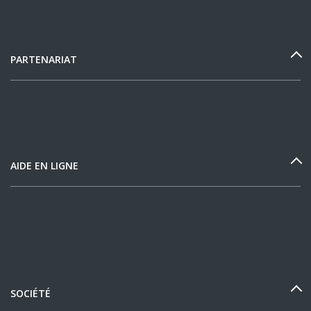
PARTENARIAT
AIDE EN LIGNE
SOCIÉTÉ