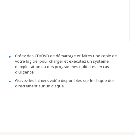
Créez des CD/DVD de démarrage et faites une copie de
votre logiciel pour charger et exécutez un système
d'exploitation ou des programmes utilitaires en cas
d'urgence.
Gravez les fichiers vidéo disponibles sur le disque dur
directement sur un disque.