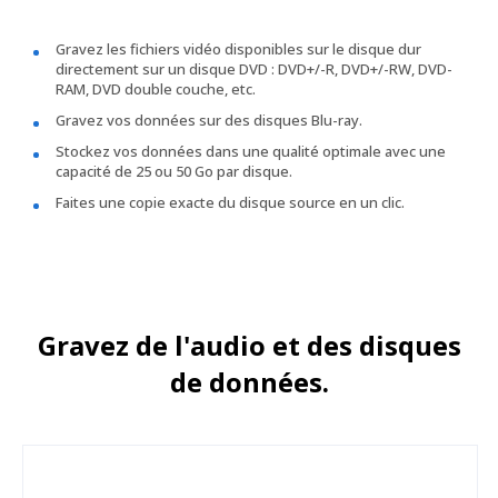
Gravez les fichiers vidéo disponibles sur le disque dur
directement sur un disque DVD : DVD+/-R, DVD+/-RW, DVD-
RAM, DVD double couche, etc.
Gravez vos données sur des disques Blu-ray.
Stockez vos données dans une qualité optimale avec une
capacité de 25 ou 50 Go par disque.
Faites une copie exacte du disque source en un clic.
Gravez de l'audio et des disques
de données.