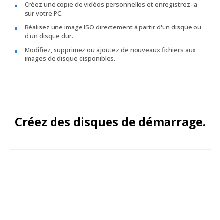
Créez une copie de vidéos personnelles et enregistrez-la
sur votre PC.
Réalisez une image ISO directement à partir d'un disque ou
d'un disque dur.
Modifiez, supprimez ou ajoutez de nouveaux fichiers aux
images de disque disponibles.
Créez des disques de démarrage.