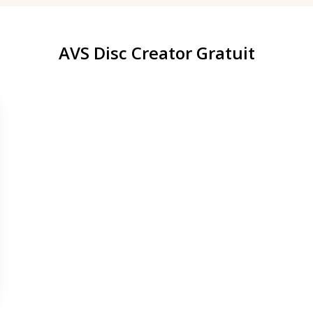
AVS Disc Creator Gratuit