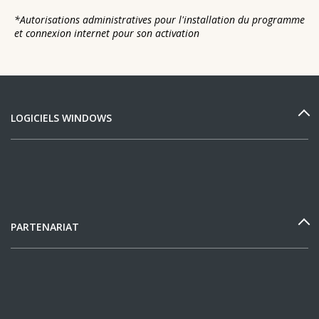
*
Autorisations administratives pour l'installation du programme
et connexion internet pour son activation
LOGICIELS WINDOWS
PARTENARIAT