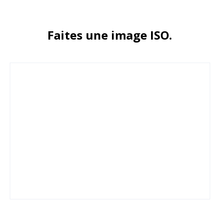
Faites une image ISO.