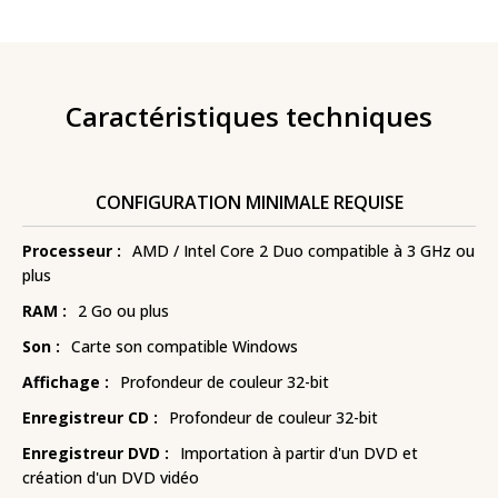
Caractéristiques techniques
CONFIGURATION MINIMALE REQUISE
Processeur :
AMD / Intel Core 2 Duo compatible à 3 GHz ou
plus
RAM :
2 Go ou plus
Son :
Carte son compatible Windows
Affichage :
Profondeur de couleur 32-bit
Enregistreur CD :
Profondeur de couleur 32-bit
Enregistreur DVD :
Importation à partir d'un DVD et
création d'un DVD vidéo