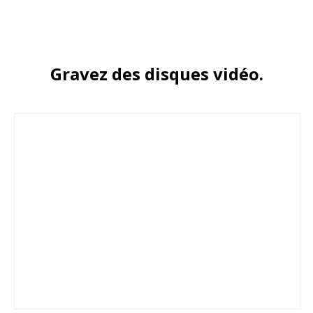
Gravez des disques vidéo.