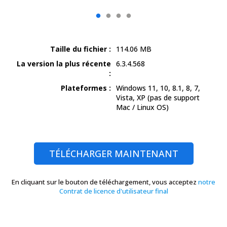
Taille du fichier :
114.06 MB
La version la plus récente
6.3.4.568
:
Plateformes :
Windows 11, 10, 8.1, 8, 7,
Vista, XP
(pas de support
Mac / Linux OS)
TÉLÉCHARGER MAINTENANT
En cliquant sur le bouton de téléchargement, vous acceptez
notre
Contrat de licence d'utilisateur final