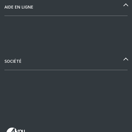
AIDE EN LIGNE
SOCIÉTÉ