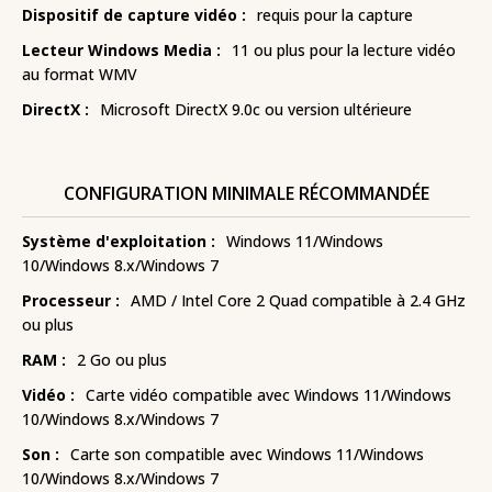
Dispositif de capture vidéo :
requis pour la capture
Lecteur Windows Media :
11 ou plus pour la lecture vidéo
au format WMV
DirectX :
Microsoft DirectX 9.0c ou version ultérieure
CONFIGURATION MINIMALE RÉCOMMANDÉE
Système d'exploitation :
Windows 11/Windows
10/Windows 8.x/Windows 7
Processeur :
AMD / Intel Core 2 Quad compatible à 2.4 GHz
ou plus
RAM :
2 Go ou plus
Vidéo :
Carte vidéo compatible avec Windows 11/Windows
10/Windows 8.x/Windows 7
Son :
Carte son compatible avec Windows 11/Windows
10/Windows 8.x/Windows 7