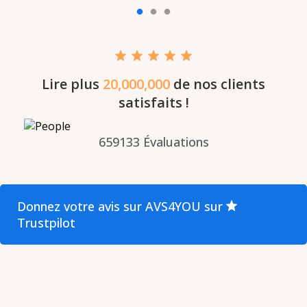
Lire plus
20,000,000
de nos clients
satisfaits !
659133
Évaluations
Donnez votre avis sur AVS4YOU sur
Trustpilot