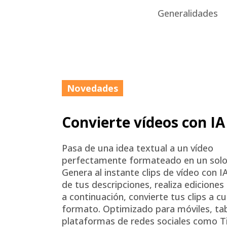
Generalidades
Novedades
Convierte vídeos con IA
Pasa de una idea textual a un vídeo
perfectamente formateado en un solo 
Genera al instante clips de vídeo con IA
de tus descripciones, realiza ediciones 
a continuación, convierte tus clips a cu
formato. Optimizado para móviles, ta
plataformas de redes sociales como T