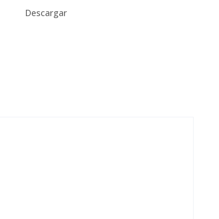
Descargar