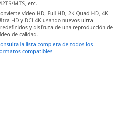
2TS/MTS, etc.
onvierte vídeo HD, Full HD, 2K Quad HD, 4K
ltra HD y DCI 4K usando nuevos ultra
redefinidos y disfruta de una reproducción de
ídeo de calidad.
onsulta la lista completa de todos los
ormatos compatibles