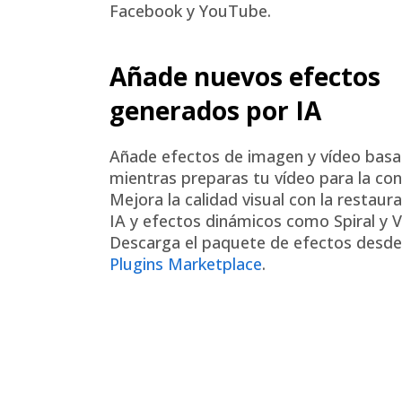
Facebook y YouTube.
Añade nuevos efectos
generados por IA
Añade efectos de imagen y vídeo basa
mientras preparas tu vídeo para la con
Mejora la calidad visual con la restaur
IA y efectos dinámicos como Spiral y 
Descarga el paquete de efectos desd
Plugins Marketplace
.