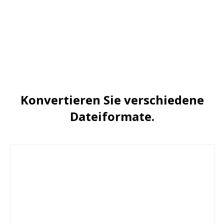
Konvertieren Sie verschiedene
Dateiformate.