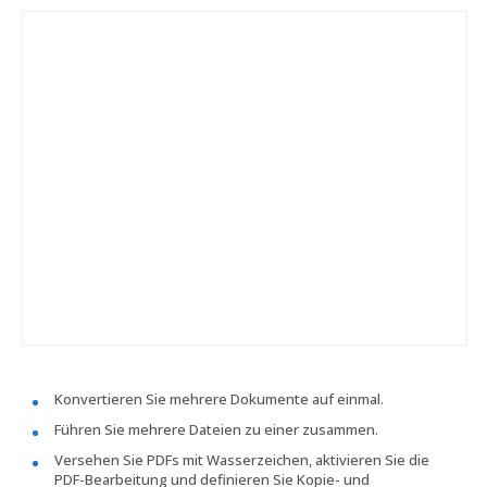
Konvertieren Sie mehrere Dokumente auf einmal.
Führen Sie mehrere Dateien zu einer zusammen.
Versehen Sie PDFs mit Wasserzeichen, aktivieren Sie die
PDF-Bearbeitung und definieren Sie Kopie- und