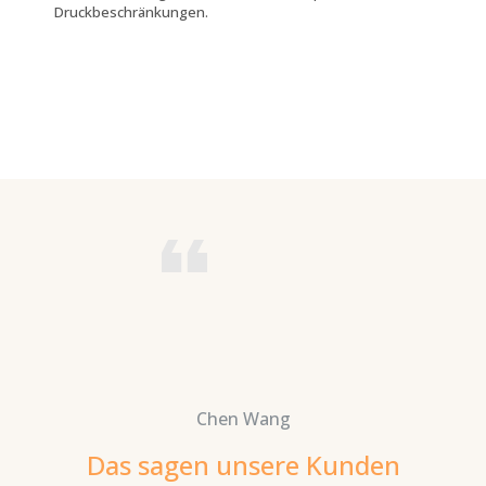
Druckbeschränkungen.
Chen Wang
Das sagen unsere Kunden