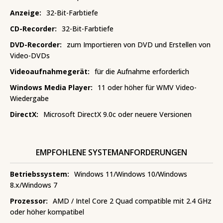
Anzeige:
32-Bit-Farbtiefe
CD-Recorder:
32-Bit-Farbtiefe
DVD-Recorder:
zum Importieren von DVD und Erstellen von
Video-DVDs
Videoaufnahmegerät:
für die Aufnahme erforderlich
Windows Media Player:
11 oder höher für WMV Video-
Wiedergabe
DirectX:
Microsoft DirectX 9.0c oder neuere Versionen
EMPFOHLENE SYSTEMANFORDERUNGEN
Betriebssystem:
Windows 11/Windows 10/Windows
8.x/Windows 7
Prozessor:
AMD / Intel Core 2 Quad compatible mit 2.4 GHz
oder höher kompatibel