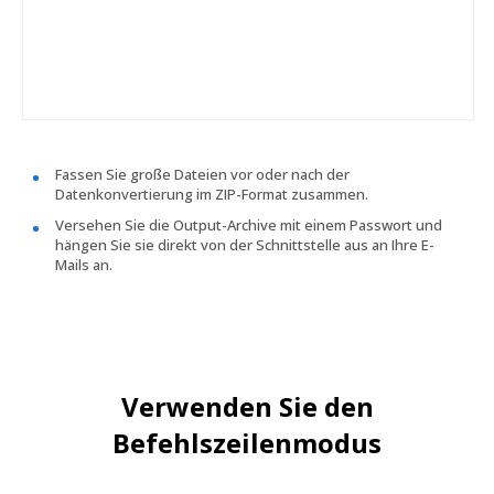
Fassen Sie große Dateien vor oder nach der
Datenkonvertierung im ZIP-Format zusammen.
Versehen Sie die Output-Archive mit einem Passwort und
hängen Sie sie direkt von der Schnittstelle aus an Ihre E-
Mails an.
Verwenden Sie den
Befehlszeilenmodus