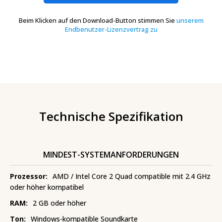
Beim Klicken auf den Download-Button stimmen Sie
unserem
Endbenutzer-Lizenzvertrag zu
Technische Spezifikation
MINDEST-SYSTEMANFORDERUNGEN
Prozessor:
AMD / Intel Core 2 Quad compatible mit 2.4 GHz
oder höher kompatibel
RAM:
2 GB oder höher
Ton:
Windows-kompatible Soundkarte