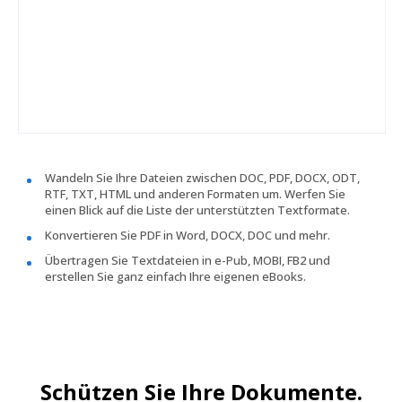
Wandeln Sie Ihre Dateien zwischen DOC, PDF, DOCX, ODT,
RTF, TXT, HTML und anderen Formaten um. Werfen Sie
einen Blick auf die Liste der unterstützten Textformate.
Konvertieren Sie PDF in Word, DOCX, DOC und mehr.
Übertragen Sie Textdateien in e-Pub, MOBI, FB2 und
erstellen Sie ganz einfach Ihre eigenen eBooks.
Schützen Sie Ihre Dokumente.