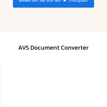
AVS Document Converter