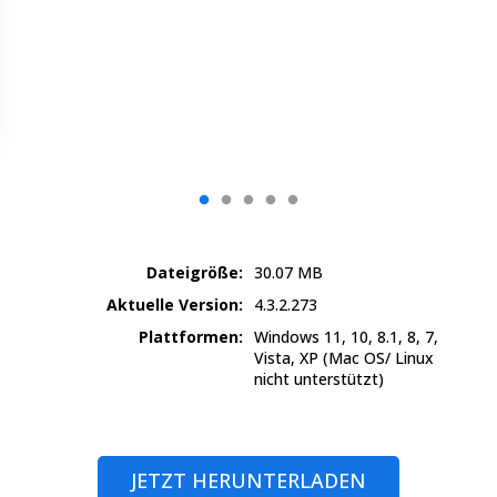
Dateigröße:
30.07 MB
Aktuelle Version:
4.3.2.273
Plattformen:
Windows 11, 10, 8.1, 8, 7,
Vista, XP
(Mac OS/ Linux
nicht unterstützt)
JETZT HERUNTERLADEN