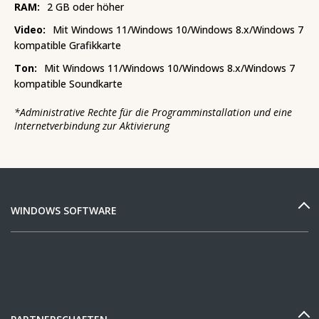
RAM:
2 GB oder höher
Video:
Mit Windows 11/Windows 10/Windows 8.x/Windows 7
kompatible Grafikkarte
Ton:
Mit Windows 11/Windows 10/Windows 8.x/Windows 7
kompatible Soundkarte
*
Administrative Rechte für die Programminstallation und eine
Internetverbindung zur Aktivierung
WINDOWS SOFTWARE