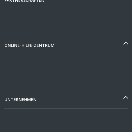
PARTNERSCHAFTEN
ONLINE-HILFE-ZENTRUM
UNTERNEHMEN