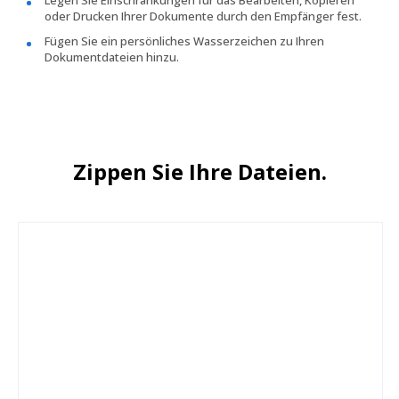
oder Drucken Ihrer Dokumente durch den Empfänger fest.
Fügen Sie ein persönliches Wasserzeichen zu Ihren
Dokumentdateien hinzu.
Zippen Sie Ihre Dateien.