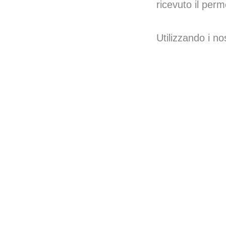
ricevuto il perm
Utilizzando i nos